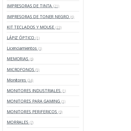
IMPRESORAS DE TINTA
(21)
IMPRESORAS DE TONER NEGRO
(6)
KIT TECLADOS Y MOUSE
(23)
LÁPIZ ÓPTICO
(1)
Licenciamientos
(1)
MEMORIAS
(6)
MICROFONOS
(5)
Monitores
(34)
MONITORES INDUSTRIALES
(1)
MONITORES PARA GAMING
(1)
MONITORES PERIFERICOS
(9)
MORRALES
(7)