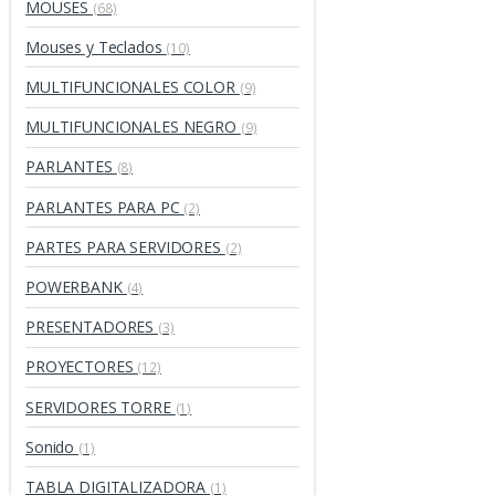
MOUSES
(68)
Mouses y Teclados
(10)
MULTIFUNCIONALES COLOR
(9)
MULTIFUNCIONALES NEGRO
(9)
PARLANTES
(8)
PARLANTES PARA PC
(2)
PARTES PARA SERVIDORES
(2)
POWERBANK
(4)
PRESENTADORES
(3)
PROYECTORES
(12)
SERVIDORES TORRE
(1)
Sonido
(1)
TABLA DIGITALIZADORA
(1)