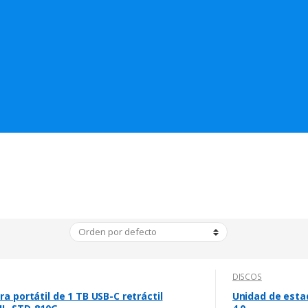
DISCOS
ra portátil de 1 TB USB-C retráctil
Unidad de estad