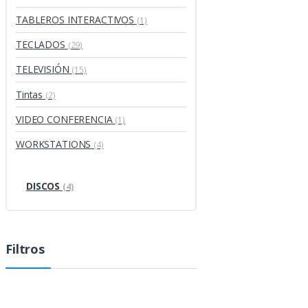
TABLEROS INTERACTIVOS
(1)
TECLADOS
(29)
TELEVISIÓN
(15)
Tintas
(2)
VIDEO CONFERENCIA
(1)
WORKSTATIONS
(4)
DISCOS
(4)
Filtros