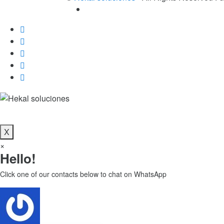
X
×
Hello!
Click one of our contacts below to chat on WhatsApp