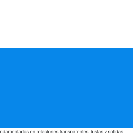
ndamentados en relaciones transparentes, justas y sólidas.