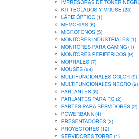
IMPRESORAS DE TONER NEG
KIT TECLADOS Y MOUSE
(23)
LÁPIZ ÓPTICO
(1)
MEMORIAS
(6)
MICROFONOS
(5)
MONITORES INDUSTRIALES
(1)
MONITORES PARA GAMING
(1)
MONITORES PERIFERICOS
(9)
MORRALES
(7)
MOUSES
(68)
MULTIFUNCIONALES COLOR
(9)
MULTIFUNCIONALES NEGRO
(9)
PARLANTES
(8)
PARLANTES PARA PC
(2)
PARTES PARA SERVIDORES
(2)
POWERBANK
(4)
PRESENTADORES
(3)
PROYECTORES
(12)
SERVIDORES TORRE
(1)