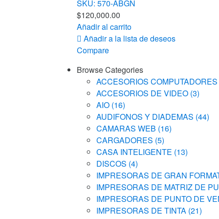
SKU: 570-ABGN
$
120,000.00
Añadir al carrito
Añadir a la lista de deseos
Compare
Browse Categories
ACCESORIOS COMPUTADORE
ACCESORIOS DE VIDEO
(3)
AIO
(16)
AUDIFONOS Y DIADEMAS
(44)
CAMARAS WEB
(16)
CARGADORES
(5)
CASA INTELIGENTE
(13)
DISCOS
(4)
IMPRESORAS DE GRAN FORMA
IMPRESORAS DE MATRIZ DE P
IMPRESORAS DE PUNTO DE V
IMPRESORAS DE TINTA
(21)