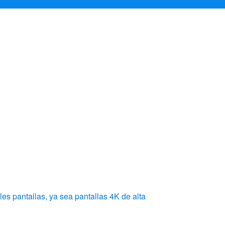
es pantallas, ya sea pantallas 4K de alta