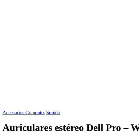
Accesorios Computo
,
Sonido
Auriculares estéreo Dell Pro –