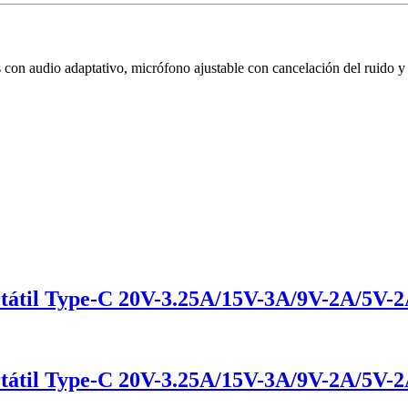
 con audio adaptativo, micrófono ajustable con cancelación del ruido y 
tátil Type-C 20V-3.25A/15V-3A/9V-2A/5V-
tátil Type-C 20V-3.25A/15V-3A/9V-2A/5V-