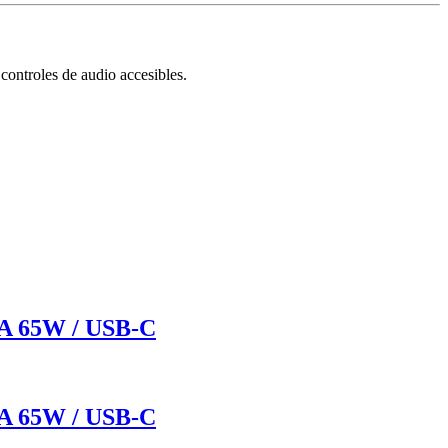
controles de audio accesibles.
2A 65W / USB-C
2A 65W / USB-C