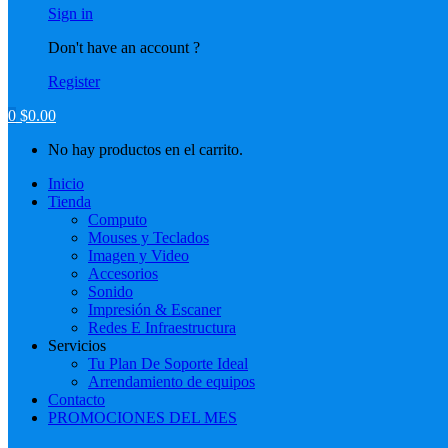
Sign in
Don't have an account ?
Register
0
$
0.00
No hay productos en el carrito.
Inicio
Tienda
Computo
Mouses y Teclados
Imagen y Video
Accesorios
Sonido
Impresión & Escaner
Redes E Infraestructura
Servicios
Tu Plan De Soporte Ideal
Arrendamiento de equipos
Contacto
PROMOCIONES DEL MES