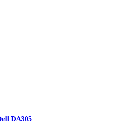
Dell DA305